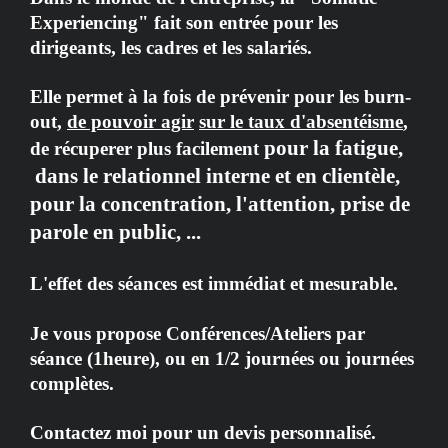
Experiencing" fait son entrée pour les
dirigeants, les cadres et les salariés.
Elle permet à la fois de prévenir pour les burn-
out,
de pouvoir agir
sur le taux d'absentéisme
,
pour la fatigue
,
de récuperer plus facilement
dans le relationnel interne et en clientèle,
pour la concentration, l'attention, prise de
parole en public, ...
L'effet des séances est immédiat et mesurable.
Je vous propose Conférences/Ateliers par
séance (1heure), ou en 1/2 journées ou journées
complètes.
Contactez moi pour un devis personnalisé.