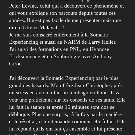
Peter Levine, celui qui a decouvert ce phénomène et
qui vous explique son parcours depuis toutes ces
années. Il n'est pas facile de me présenter mais que
dire d'Olivier Malaval...?
Je me suis consacré entièrement à la Somatic
Experiencing et aussi au NARM de Larry Heller.
J'ai suivi des formations en PNL, en Hypnose
Ericksonienne et en Sophrologie avec Anthony
Girod.
J'ai découvert la Somatic Experiencing par le plus
grand des hasards. Mon frère Jean-Christophe après
un stress en avion a fait un lumbago en Italie. Il va
voir une praticienne sur les conseils de ses amis. Elle
lui fait la séance et après 15 minutes sont dos se
débloque. Plus que surpris, à la fois par la manière
et le résultat, il lui demande comment elle à fait. Elle
lui répond qu'ils ont fait ça ensemble et lui présente