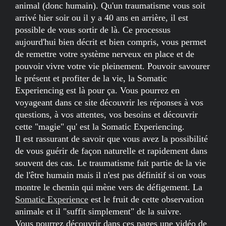
animal (donc humain). Qu'un traumatisme vous soit
arrivé hier soir ou il y a 40 ans en arrière, il est
possible de vous sortir de là. Ce processus
aujourd'hui bien décrit et bien compris, vous permet
de remettre votre système nerveux en place et de
pouvoir vivre votre vie pleinement. Pouvoir savourer
le présent et profiter de la vie, la Somatic
Experiencing est là pour ça. Vous pourrez en
voyageant dans ce site découvrir les réponses à vos
questions, à vos attentes, vos besoins et découvrir
cette "magie" qu' est la Somatic Experiencing.
Il est rassurant de savoir que vous avez la possibilité
de vous guérir de façon naturelle et rapidement dans
souvent des cas. Le traumatisme fait partie de la vie
de l'être humain mais il n'est pas définitif si on vous
montre le chemin qui mène vers de défigement. La
Somatic Experience
est le fruit de cette observation
animale et il "suffit simplement" de la suivre.
Vous pourrez découvrir dans ces pages une vidéo de