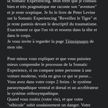
la Somatic Experiencing. Mon frère que je connais
bien et très pragmatique me raconte son "aventure"
et je reste sceptique. Je lis le livre de Peter Levine
sur la Somatic Experiencing "Reveillez le Tigre" et
je reste pantois devant le descriptif du traumatisme.
Exactement ce que l'on vit et ressens dans la tête et
dans le corps.
Je vous invite à regarder la page
Témoignages
de
mon site.
Pour mieux vous expliquer et que vous puissiez
mieux comprendre le processus de la Somatic
Experience, si on compare notre personne à une
voiture moderne, voila en gros ce qui se passe...
Vous avez dans votre corps 2 freins : le système
parasympathique ventral et dorsal et un accélérateur
le système orthosympathique.
Quand vous roulez (votre vie), et que votre
"véhicule" subit soudainement un danger. Votre