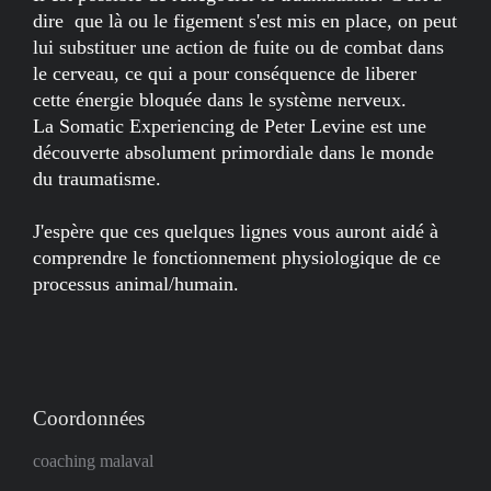
dire que là ou le figement s'est mis en place, on peut
lui substituer une action de fuite ou de combat dans
le cerveau, ce qui a pour conséquence de liberer
cette énergie bloquée dans le système nerveux.
La Somatic Experiencing de Peter Levine est une
découverte absolument primordiale dans le monde
du traumatisme.
J'espère que ces quelques lignes vous auront aidé à
comprendre le fonctionnement physiologique de ce
processus animal/humain.
Coordonnées
coaching malaval