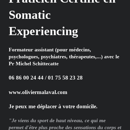
Somatic
Experiencing
Formateur assistant (pour médecins,
psychologues, psychiatres, thérapeutes,...) avec le
Pr Michel Schittecatte
06 86 00 24 44 / 01 75 58 23 28
www.oliviermalaval.com
Je peux me déplacer à votre domicile.
"Je viens du sport de haut niveau, ce qui me
permet d'être plus proche des sensations du corps et