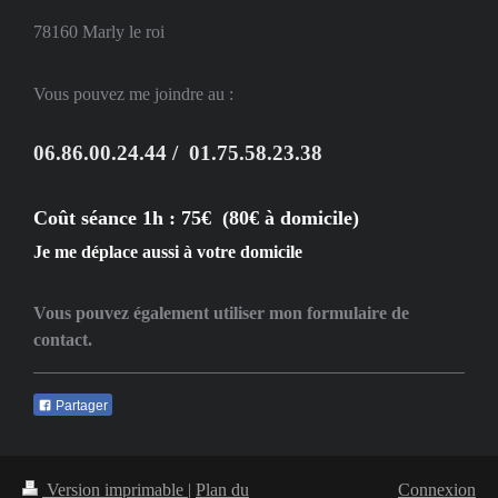
78160
Marly le roi
Vous pouvez me joindre au :
06.86.00.24.44 / 01.75.58.23.38
Coût séance 1h : 75€ (80€ à domicile)
Je me déplace aussi à votre domicile
Vous pouvez également utiliser mon formulaire de
contact.
Partager
Version imprimable
|
Plan du
Connexion